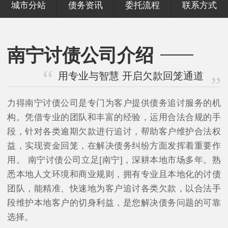
城市分站
债务资讯
委托流程
联系方式
南宁讨债公司介绍
用专业与智慧 开启欠款回笼通道
力得南宁讨债公司是专门为客户提供债务追讨服务的机
构。凭借专业的团队和丰富的经验，运用合法合规的手
段，针对各类逾期欠款进行追讨，帮助客户维护合法权
益，实现资金回笼，在解决债务纠纷方面发挥着重要作
用。 南宁讨债公司立足[南宁]，深耕本地市场多年。熟
悉本地人文环境和商业规则，拥有专业且本地化的讨债
团队，能精准、快速地为客户追讨各类欠款，以合法手
段维护本地客户的切身利益，是您解决债务问题的可靠
选择。