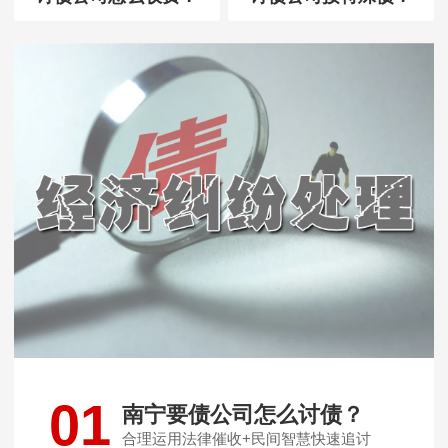
01
南宁要债公司怎么讨债？
合理运用法律催收+民间智慧快速追讨