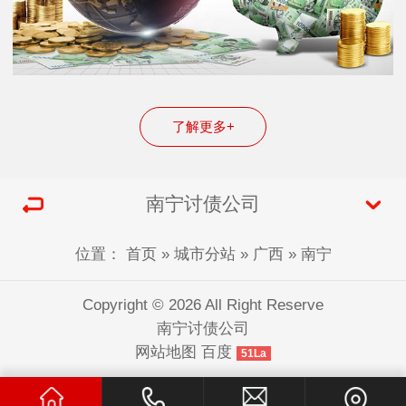
了解更多+
南宁讨债公司
位置：
首页
»
城市分站
»
广西
»
南宁
Copyright © 2026 All Right Reserve
南宁讨债公司
网站地图
百度
51La