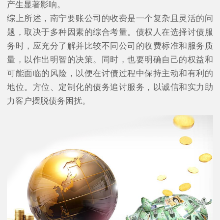
产生显著影响。
综上所述，南宁要账公司的收费是一个复杂且灵活的问
题，取决于多种因素的综合考量。债权人在选择讨债服
务时，应充分了解并比较不同公司的收费标准和服务质
量，以作出明智的决策。同时，也要明确自己的权益和
可能面临的风险，以便在讨债过程中保持主动和有利的
地位。方位、定制化的债务追讨服务，以诚信和实力助
力客户摆脱债务困扰。