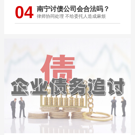
04
南宁讨债公司会合法吗？
律师协同处理 不给委托人造成麻烦