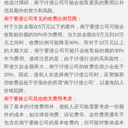
他追讨障碍，南宁讨债公司可能会收取更高的费用以补
偿其额外的努力和风险。
南宁要债公司常见的收费比例范围
：
对于欠款金额在5万元以下的案件，南宁要债公司可能会
收取标的额的50%作为费用。当欠款金额在5万元到10万
元之间时，收费比例可能降至40%。而对于10万元以上
的大额欠款，南宁要债公司可能只会收取标的额的30%
作为费用。值得注意的是，由于讨债行业的高风险性，
即使欠款金额再大，南宁讨债公司的收费也很少会低于
20%。因此，债权人在选择南宁讨债公司时，应警惕那
些收费远低于市场价的所谓“南宁讨债公司”，以避免陷入
价格陷阱。
南宁要账公司其他相关费用考虑
：
除了基本的讨债费用外，债权人还可能需要考虑一些额
外的成本，如法律咨询费、诉讼费等。这些费用通常不
包含在南宁要账公司的基本收费内，但可能对整体成本