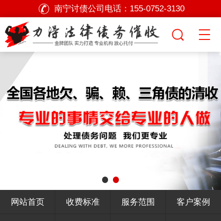
南宁讨债公司电话：
155-0752-3130
网站首页
收费标准
服务范围
客户案例