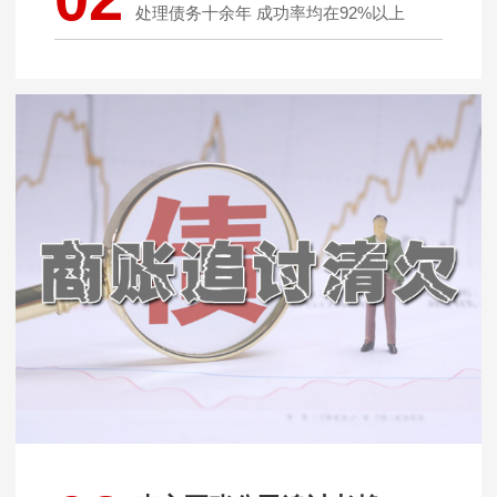
处理债务十余年 成功率均在92%以上