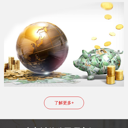
了解更多+