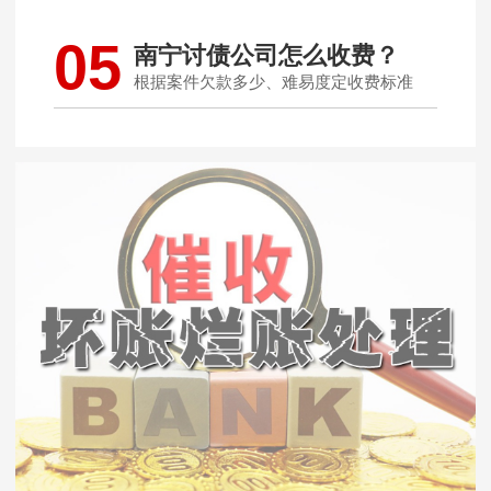
05
南宁讨债公司怎么收费？
根据案件欠款多少、难易度定收费标准