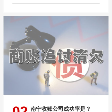
02
南宁收账公司成功率是？