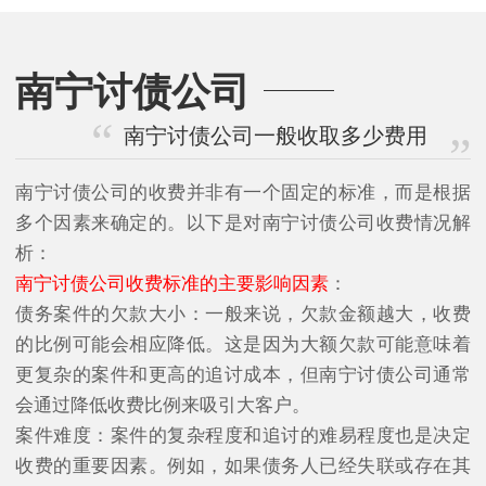
南宁讨债公司
南宁讨债公司一般收取多少费用
南宁讨债公司的收费并非有一个固定的标准，而是根据
多个因素来确定的。以下是对南宁讨债公司收费情况解
析：
南宁讨债公司收费标准的主要影响因素
：
债务案件的欠款大小：一般来说，欠款金额越大，收费
的比例可能会相应降低。这是因为大额欠款可能意味着
更复杂的案件和更高的追讨成本，但南宁讨债公司通常
会通过降低收费比例来吸引大客户。
案件难度：案件的复杂程度和追讨的难易程度也是决定
收费的重要因素。例如，如果债务人已经失联或存在其