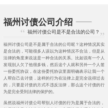
福州讨债公司介绍
福州讨债公司是不是合法的公司？
福州讨债公司是不是属于合法的公司呢？这种情况其实
是合法的，可能很多人误以为这种情况不合法，但是从
法律的角度来说这是一种合法的关系。比如说有一个人
发现别人欠了他很多钱，然后这个人就和另外一个人签
一份委托协议，在这份委托协议里面明确表示让我一个
人帮自己去讨债，这样的行为在法律上是完全说得过去
的，只要是讨债的方式不违反法律，那么这个讨债的行
为是完全受到法律的保护的。
虽然说福州讨债公司帮别人讨债的行为是属于合法的，