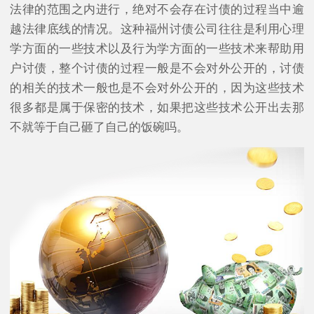
法律的范围之内进行，绝对不会存在讨债的过程当中逾
越法律底线的情况。这种福州讨债公司往往是利用心理
学方面的一些技术以及行为学方面的一些技术来帮助用
户讨债，整个讨债的过程一般是不会对外公开的，讨债
的相关的技术一般也是不会对外公开的，因为这些技术
很多都是属于保密的技术，如果把这些技术公开出去那
不就等于自己砸了自己的饭碗吗。