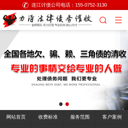
连江讨债公司电话：
155-0752-3130
网站首页
收费标准
服务范围
客户案例