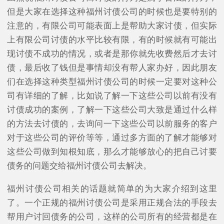
但是大家在选择这种福州讨债公司的时候也是要特别的
注意的，有限公司可能表面上是帮助大家讨债，但实际
上有限公司讨债的水平比较有限，有的时候就有可能出
现讨债不成功的情况，或者是那你就先收费然后才去讨
债，最后收了钱但是事情却没有帮人家办好，因此朋友
们在选择这种类型福州讨债公司的时候一定要对这种公
司有详细的了解，比如说了解一下这些公司以前有没有
讨债成功的案例，了解一下这些公司大致是通过什么样
的方法去讨债的，去询问一下这些公司以前服务的客户
对于这些公司的评价等等，通过多方面的了解才能够对
这些公司做到知根知底，那么才能够放心的把自己讨要
债务的问题交给福州讨债公司去解决。
福州讨债公司相关的话题就简单的为大家介绍到这里
了。一个正规的福州讨债公司是采用正规合法的手段去
帮用户讨回债务的公司，这样的公司所有的经营都是在