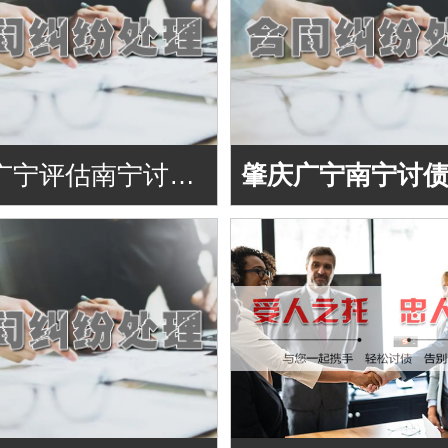
肇庆广宁评估南宁讨债公司的专业能力