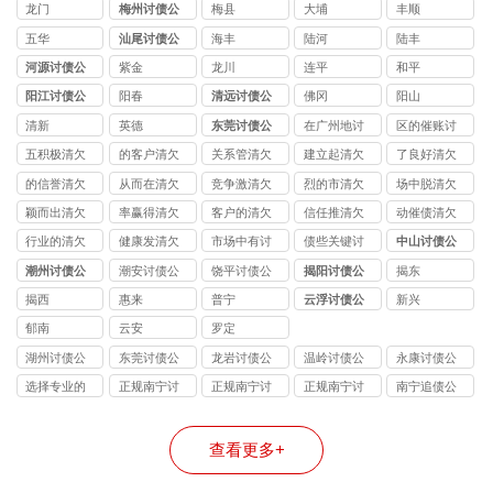
司
龙门
梅州讨债公
梅县
大埔
丰顺
司
五华
汕尾讨债公
海丰
陆河
陆丰
司
河源讨债公
紫金
龙川
连平
和平
司
阳江讨债公
阳春
清远讨债公
佛冈
阳山
司
司
清新
英德
东莞讨债公
在广州地讨
区的催账讨
司
债公司
债公司
五积极清欠
的客户清欠
关系管清欠
建立起清欠
了良好清欠
公司
公司
公司
公司
公司
的信誉清欠
从而在清欠
竞争激清欠
烈的市清欠
场中脱清欠
公司
公司
公司
公司
公司
颖而出清欠
率赢得清欠
客户的清欠
信任推清欠
动催债清欠
公司
公司
公司
公司
公司
行业的清欠
健康发清欠
市场中有讨
债些关键讨
中山讨债公
公司
公司
债公司
债公司
司
潮州讨债公
潮安讨债公
饶平讨债公
揭阳讨债公
揭东
司
司
司
司
揭西
惠来
普宁
云浮讨债公
新兴
司
郁南
云安
罗定
湖州讨债公
东莞讨债公
龙岩讨债公
温岭讨债公
永康讨债公
司
司
司
司
司
选择专业的
正规南宁讨
正规南宁讨
正规南宁讨
南宁追债公
南宁讨债公
债公司会与
债公司通常
债公司通常
司
司是成功讨
债务人协商
会建议采取
采用合法的
查看更多+
债的重要保
可能的还款
法律手段
方式追回欠
障
方案
款