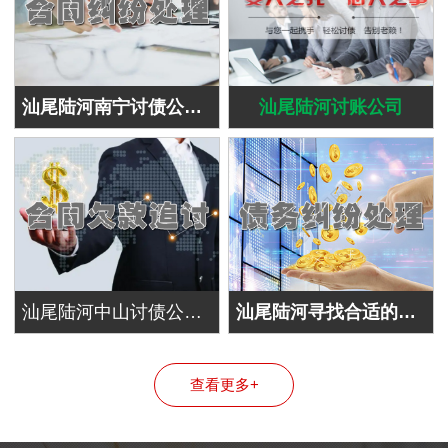
汕尾陆河南宁讨债公司前期调研与信息收集
汕尾陆河讨账公司
汕尾陆河中山讨债公司预先评估债务人信用风险
汕尾陆河寻找合适的佛山讨债公司并非难事
查看更多+