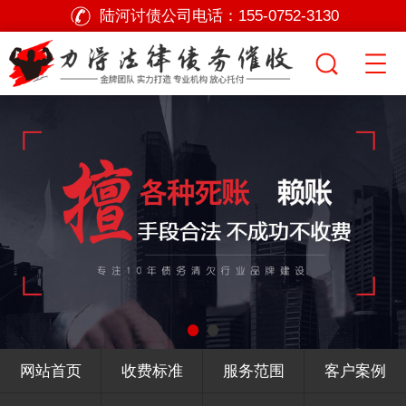
陆河讨债公司电话：
155-0752-3130
网站首页
收费标准
服务范围
客户案例