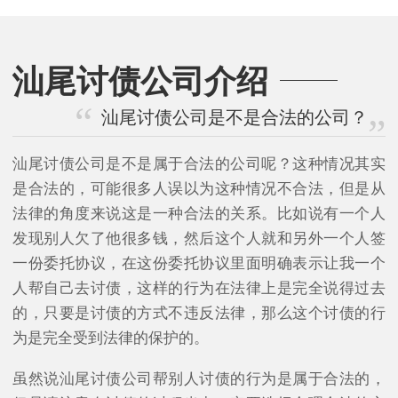
汕尾讨债公司介绍
汕尾讨债公司是不是合法的公司？
汕尾讨债公司是不是属于合法的公司呢？这种情况其实
是合法的，可能很多人误以为这种情况不合法，但是从
法律的角度来说这是一种合法的关系。比如说有一个人
发现别人欠了他很多钱，然后这个人就和另外一个人签
一份委托协议，在这份委托协议里面明确表示让我一个
人帮自己去讨债，这样的行为在法律上是完全说得过去
的，只要是讨债的方式不违反法律，那么这个讨债的行
为是完全受到法律的保护的。
虽然说汕尾讨债公司帮别人讨债的行为是属于合法的，