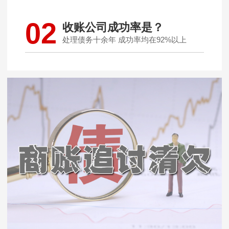
02
收账公司成功率是？
处理债务十余年 成功率均在92%以上