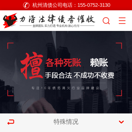
杭州清债公司电话：
155-0752-3130
特殊情况