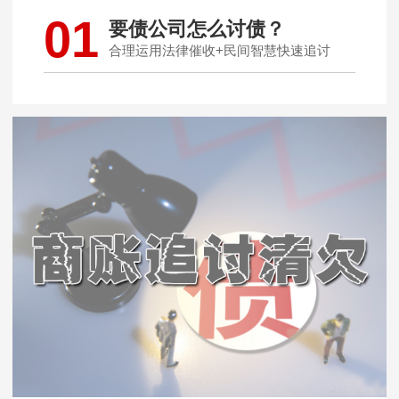
01
要债公司怎么讨债？
合理运用法律催收+民间智慧快速追讨