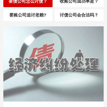
要债公司怎么讨债？
收账公司成功率是？
要账公司追讨老赖?
讨债公司会合法吗？